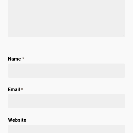
Name
*
Email
*
Website