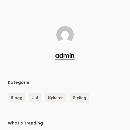
admin
Kategorier
Blogg
Jul
Nyheter
Styling
What’s Trending