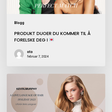
Blogg
PRODUKT DUOER DU KOMMER TIL Å
FORELSKE DEG I
oto
februar 7, 2024