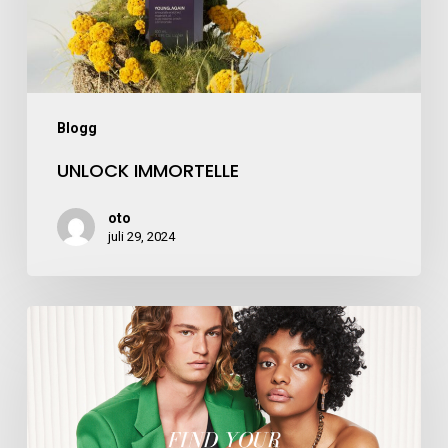
Blogg
UNLOCK IMMORTELLE
oto
juli 29, 2024