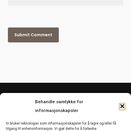
Behandle samtykke for
informasjonskapsler
Vi bruker teknologier som informasjonskapsler for å lagre og/eller få
tilgang til enhetsinformasjon. Vi gjør dette for å forbedre