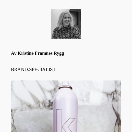
Av Kristine Framnes Rygg
BRAND.SPECIALIST