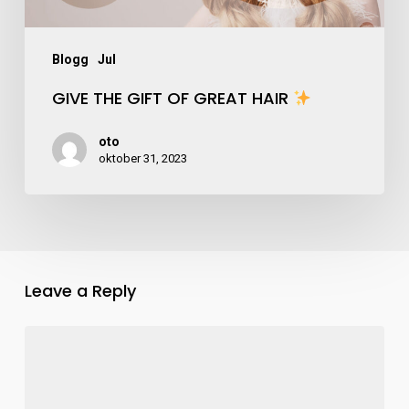
Blogg
Jul
GIVE THE GIFT OF GREAT HAIR
oto
oktober 31, 2023
Leave a Reply