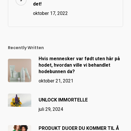
det!
oktober 17, 2022
Recently Written
Hvis mennesker var født uten hår på
hodet, hvordan ville vi behandlet
hodebunnen da?
oktober 21, 2021
UNLOCK IMMORTELLE
juli 29, 2024
PRODUKT DUOER DU KOMMER TIL Å