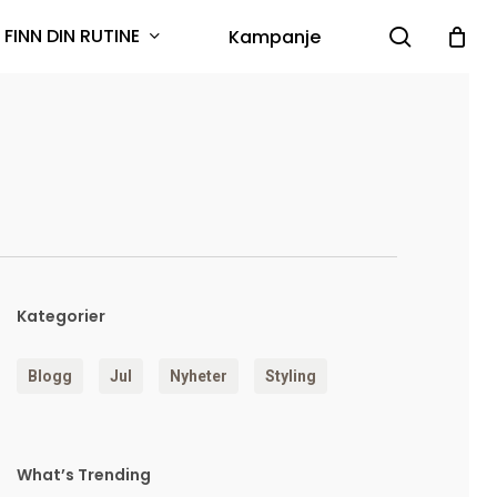
search
FINN DIN RUTINE
Kampanje
Kategorier
Blogg
Jul
Nyheter
Styling
What’s Trending