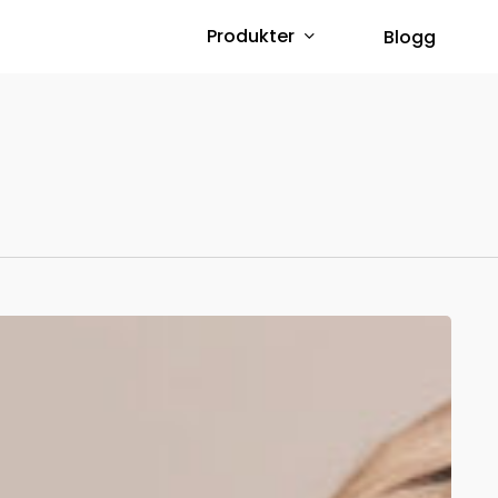
Produkter
Blogg