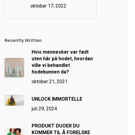
oktober 17, 2022
Recently Written
Hvis mennesker var født
uten hår på hodet, hvordan
ville vi behandlet
hodebunnen da?
oktober 21, 2021
UNLOCK IMMORTELLE
juli 29, 2024
PRODUKT DUOER DU
KOMMER TIL Å FORELSKE