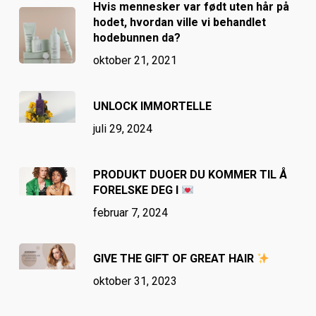
Hvis mennesker var født uten hår på
hodet, hvordan ville vi behandlet
hodebunnen da?
oktober 21, 2021
UNLOCK IMMORTELLE
juli 29, 2024
PRODUKT DUOER DU KOMMER TIL Å
FORELSKE DEG I
februar 7, 2024
GIVE THE GIFT OF GREAT HAIR
oktober 31, 2023