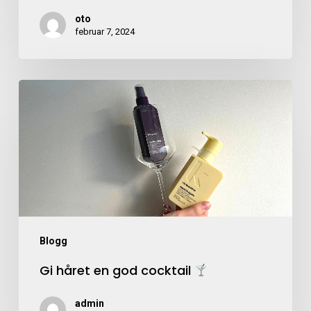
oto
februar 7, 2024
Blogg
Gi håret en god cocktail
admin