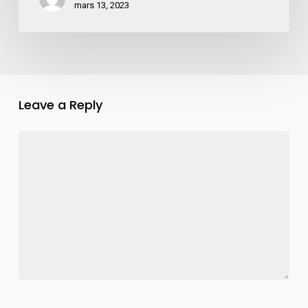
mars 13, 2023
Leave a Reply