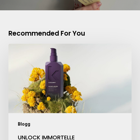
Recommended For You
Blogg
UNLOCK IMMORTELLE