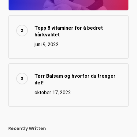
Topp 8 vitaminer for å bedret
hårkvalitet
juni 9, 2022
Tørr Balsam og hvorfor du trenger
det!
oktober 17, 2022
Recently Written