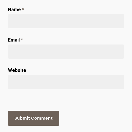
Name
*
Email
*
Website