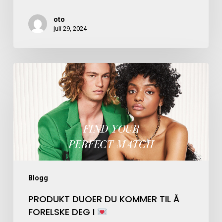
oto
juli 29, 2024
Blogg
PRODUKT DUOER DU KOMMER TIL Å
FORELSKE DEG I