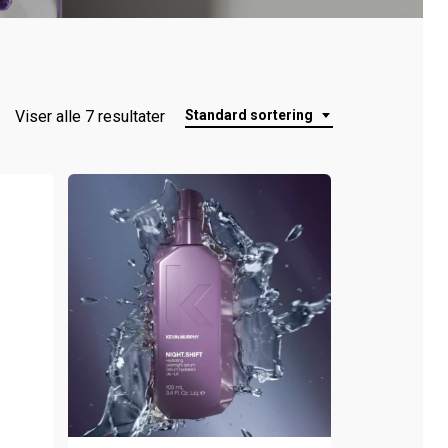
Viser alle 7 resultater
Standard sortering