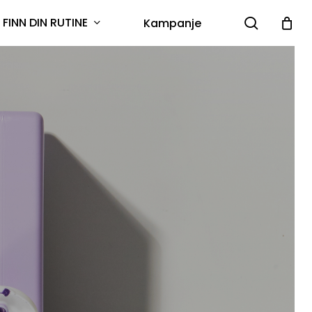
search
FINN DIN RUTINE
Kampanje