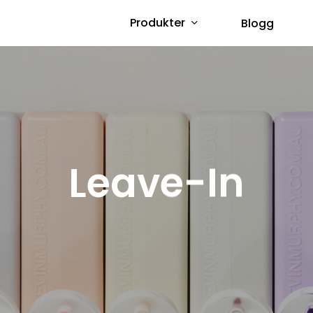
Produkter
Blogg
Leave-In