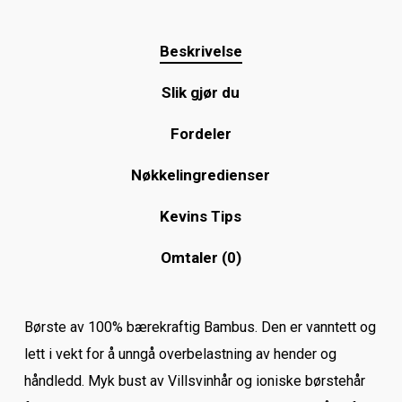
Beskrivelse
Slik gjør du
Fordeler
Nøkkelingredienser
Kevins Tips
Omtaler (0)
Børste av 100% bærekraftig Bambus. Den er vanntett og
lett i vekt for å unngå overbelastning av hender og
håndledd. Myk bust av Villsvinhår og ioniske børstehår