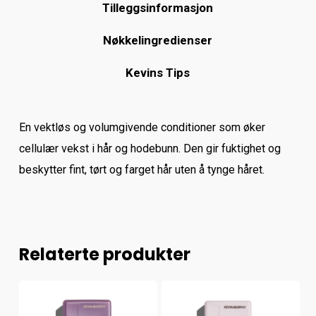
Tilleggsinformasjon
Nøkkelingredienser
Kevins Tips
En vektløs og volumgivende conditioner som øker
cellulær vekst i hår og hodebunn. Den gir fuktighet og
beskytter fint, tørt og farget hår uten å tynge håret.
Relaterte produkter